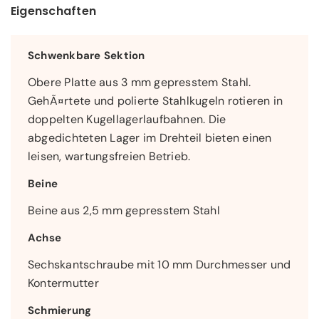
Eigenschaften
Schwenkbare Sektion
Obere Platte aus 3 mm gepresstem Stahl.
GehÃ¤rtete und polierte Stahlkugeln rotieren in
doppelten Kugellagerlaufbahnen. Die
abgedichteten Lager im Drehteil bieten einen
leisen, wartungsfreien Betrieb.
Beine
Beine aus 2,5 mm gepresstem Stahl
Achse
Sechskantschraube mit 10 mm Durchmesser und
Kontermutter
Schmierung