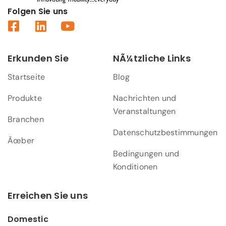
Folgen Sie uns
Erkunden Sie
NÃ¼tzliche Links
Startseite
Blog
Produkte
Nachrichten und
Veranstaltungen
Branchen
Datenschutzbestimmungen
Ãœber
Bedingungen und
Konditionen
Erreichen Sie uns
Domestic