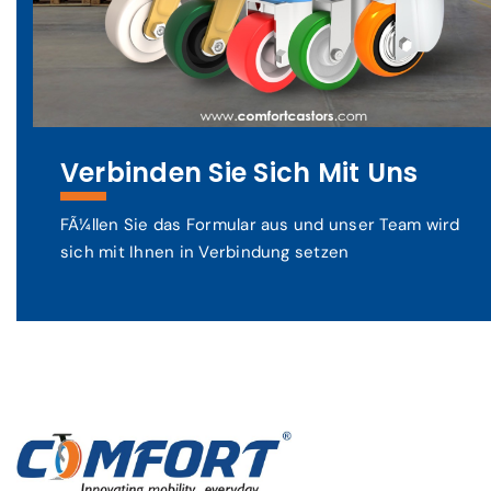
Verbinden Sie Sich Mit Uns
FÃ¼llen Sie das Formular aus und unser Team wird
sich mit Ihnen in Verbindung setzen