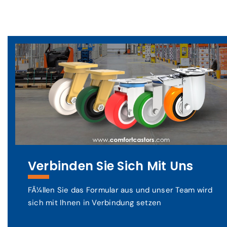
Verbinden Sie Sich Mit Uns
FÃ¼llen Sie das Formular aus und unser Team wird
sich mit Ihnen in Verbindung setzen