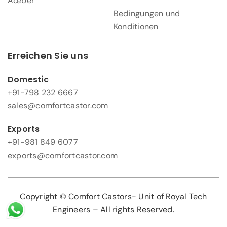
Ãœber
Bedingungen und
Konditionen
Erreichen Sie uns
Domestic
+91-798 232 6667
sales@comfortcastor.com
Exports
+91-981 849 6077
exports@comfortcastor.com
Copyright © Comfort Castors- Unit of Royal Tech
Engineers – All rights Reserved.