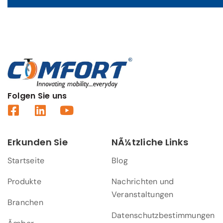
Folgen Sie uns
Erkunden Sie
NÃ¼tzliche Links
Startseite
Blog
Produkte
Nachrichten und
Veranstaltungen
Branchen
Datenschutzbestimmungen