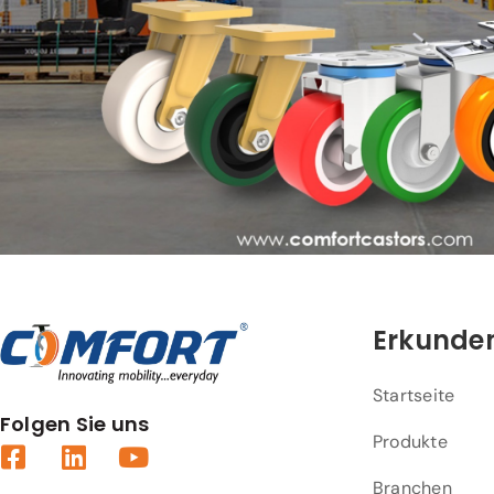
Erkunden
Startseite
Folgen Sie uns
Produkte
Branchen