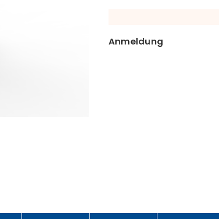
Anmeldung