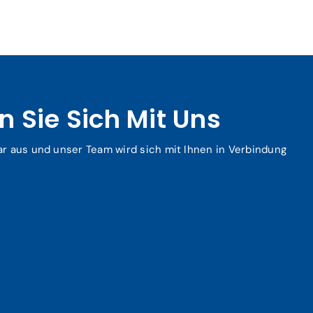
 Sie Sich Mit Uns
ar aus und unser Team wird sich mit Ihnen in Verbindung