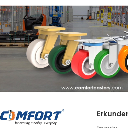
Erkunden