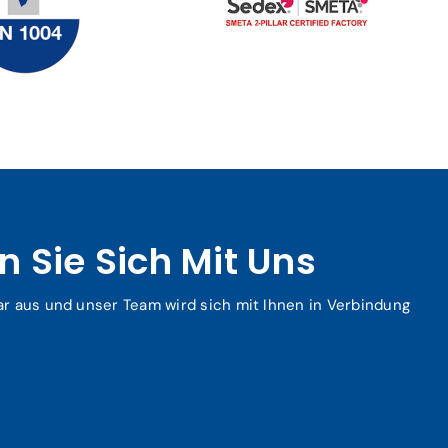
 Sie Sich Mit Uns
ar aus und unser Team wird sich mit Ihnen in Verbindung