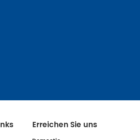
inks
Erreichen Sie uns