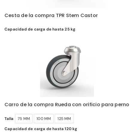
Cesta de la compra TPR Stem Castor
Capacidad de carga de hasta 25 kg
Carro de la compra Rueda con orificio para perno
Talla
75 MM
100 MM
125 MM
Capacidad de carga de hasta 120 kg