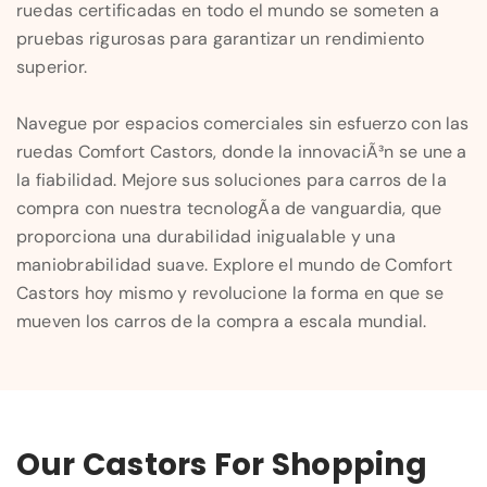
ruedas certificadas en todo el mundo se someten a
pruebas rigurosas para garantizar un rendimiento
superior.
Navegue por espacios comerciales sin esfuerzo con las
ruedas Comfort Castors, donde la innovaciÃ³n se une a
la fiabilidad. Mejore sus soluciones para carros de la
compra con nuestra tecnologÃ­a de vanguardia, que
proporciona una durabilidad inigualable y una
maniobrabilidad suave. Explore el mundo de Comfort
Castors hoy mismo y revolucione la forma en que se
mueven los carros de la compra a escala mundial.
Our Castors For Shopping