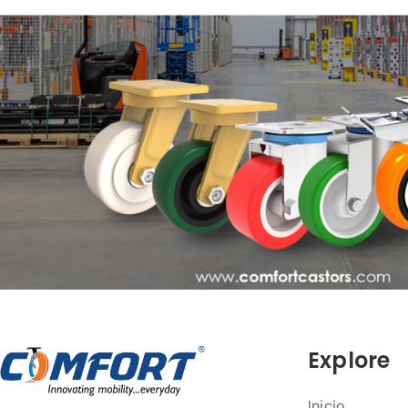
Explore
Inicio