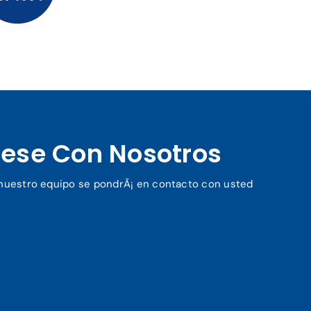
ese Con Nosotros
y nuestro equipo se pondrÃ¡ en contacto con usted