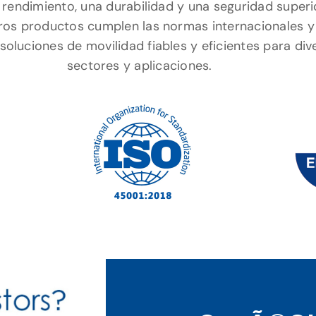
 rendimiento, una durabilidad y una seguridad superi
ros productos cumplen las normas internacionales y
soluciones de movilidad fiables y eficientes para div
sectores y aplicaciones.