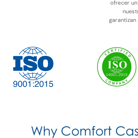
ofrecer un
nuest
garantizan 