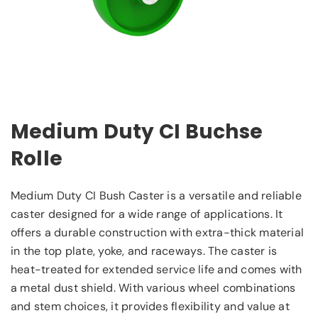
Medium Duty CI Buchse
Rolle
Medium Duty CI Bush Caster is a versatile and reliable
caster designed for a wide range of applications. It
offers a durable construction with extra-thick material
in the top plate, yoke, and raceways. The caster is
heat-treated for extended service life and comes with
a metal dust shield. With various wheel combinations
and stem choices, it provides flexibility and value at