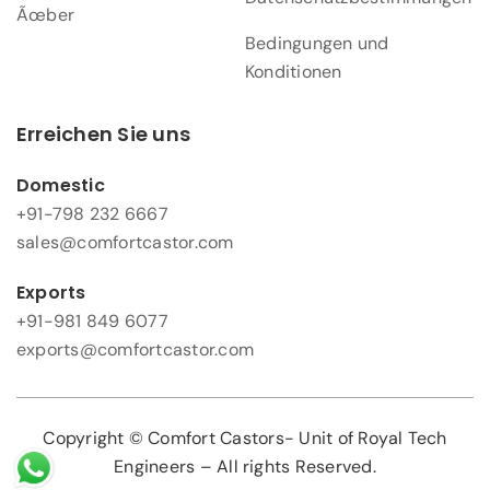
Ãœber
Bedingungen und
Konditionen
Erreichen Sie uns
Domestic
+91-798 232 6667
sales@comfortcastor.com
Exports
+91-981 849 6077
exports@comfortcastor.com
Copyright © Comfort Castors- Unit of Royal Tech
Engineers – All rights Reserved.