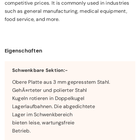
competitive prices. It is commonly used in industries
such as general manufacturing, medical equipment,
food service, and more.
Eigenschaften
Schwenkbare Sektion:-
Obere Platte aus 3 mm gepresstem Stahl.
GehÃ¤rteter und polierter Stahl
Kugeln rotieren in Doppelkugel
Lagerlaufbahnen. Die abgedichtete
Lager im Schwenkbereich
bieten leise, wartungsfreie
Betrieb.