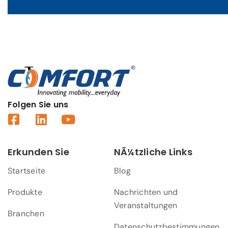
Folgen Sie uns
Erkunden Sie
NÃ¼tzliche Links
Startseite
Blog
Produkte
Nachrichten und
Veranstaltungen
Branchen
Datenschutzbestimmungen