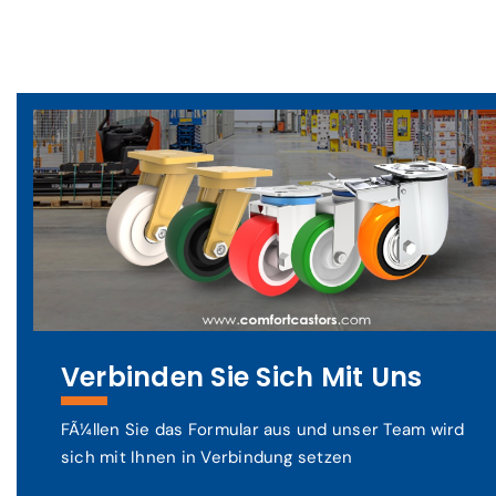
Verbinden Sie Sich Mit Uns
FÃ¼llen Sie das Formular aus und unser Team wird
sich mit Ihnen in Verbindung setzen