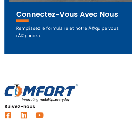
Connectez-Vous Avec Nous
Remplissez le formulaire et notre Ã©quipe vous
rÃ©pondra.
Suivez-nous