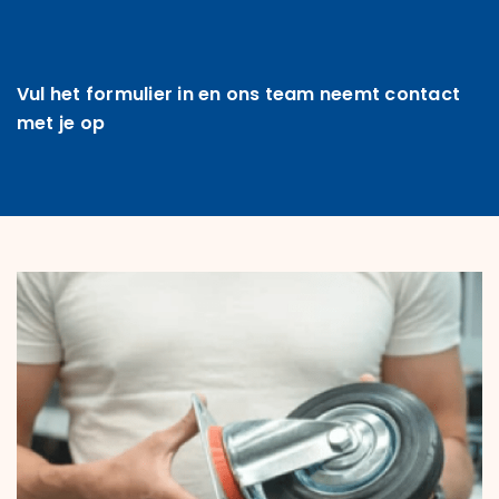
Vul het formulier in en ons team neemt contact
met je op