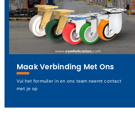
Maak Verbinding Met Ons
Vul het formulier in en ons team neemt contact
met je op