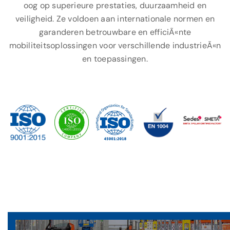
oog op superieure prestaties, duurzaamheid en
veiligheid. Ze voldoen aan internationale normen en
garanderen betrouwbare en efficiÃ«nte
mobiliteitsoplossingen voor verschillende industrieÃ«n
en toepassingen.