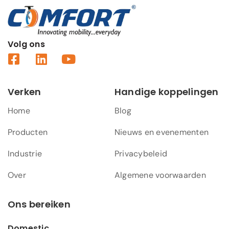
Volg ons
Verken
Handige koppelingen
Home
Blog
Producten
Nieuws en evenementen
Industrie
Privacybeleid
Over
Algemene voorwaarden
Ons bereiken
Domestic