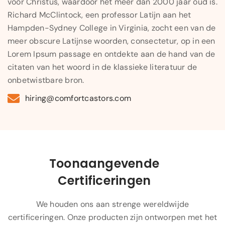
voor Christus, waardoor het meer dan 2000 jaar oud is.
Richard McClintock, een professor Latijn aan het
Hampden-Sydney College in Virginia, zocht een van de
meer obscure Latijnse woorden, consectetur, op in een
Lorem Ipsum passage en ontdekte aan de hand van de
citaten van het woord in de klassieke literatuur de
onbetwistbare bron.
hiring@comfortcastors.com
Toonaangevende
Certificeringen
We houden ons aan strenge wereldwijde
certificeringen. Onze producten zijn ontworpen met het