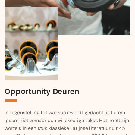
Opportunity Deuren
In tegenstelling tot wat vaak wordt gedacht, is Lorem
Ipsum niet zomaar een willekeurige tekst. Het heeft zijn
wortels in een stuk klassieke Latijnse literatuur uit 45