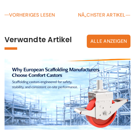
VORHERIGES LESEN
NÃ„CHSTER ARTIKEL
Verwandte Artikel
ALLE ANZEIGEN