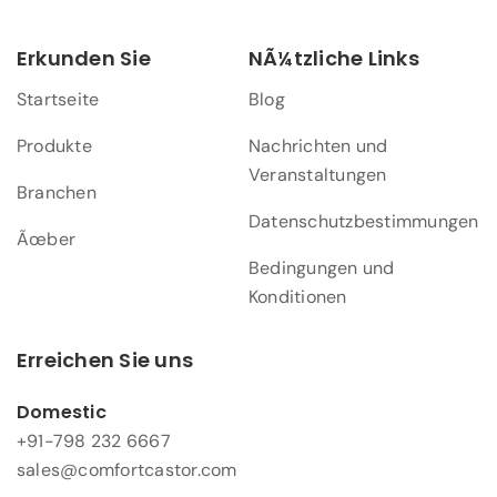
Erkunden Sie
NÃ¼tzliche Links
Startseite
Blog
Produkte
Nachrichten und
Veranstaltungen
Branchen
Datenschutzbestimmungen
Ãœber
Bedingungen und
Konditionen
Erreichen Sie uns
Domestic
+91-798 232 6667
sales@comfortcastor.com