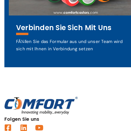
Verbinden Sie Sich Mit Uns
FÃ¼llen Sie das Formular aus und unser Team wird
sich mit Ihnen in Verbindung setzen
Folgen Sie uns