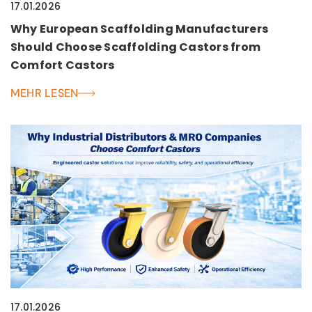
17.01.2026
Why European Scaffolding Manufacturers
Should Choose Scaffolding Castors from
Comfort Castors
MEHR LESEN
17.01.2026