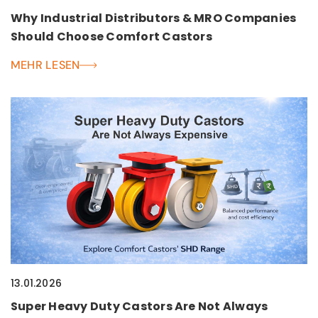
Why Industrial Distributors & MRO Companies
Should Choose Comfort Castors
MEHR LESEN
13.01.2026
Super Heavy Duty Castors Are Not Always