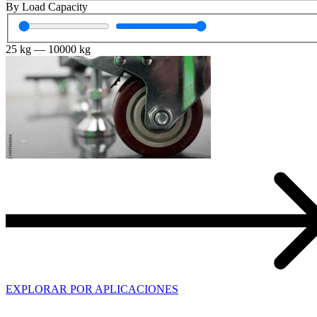
By Load Capacity
25
kg
—
10000
kg
EXPLORAR POR APLICACIONES