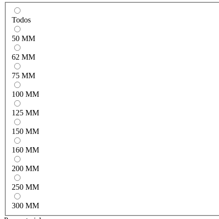
Todos
50 MM
62 MM
75 MM
100 MM
125 MM
150 MM
160 MM
200 MM
250 MM
300 MM