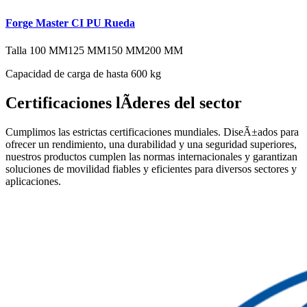
Forge Master CI PU Rueda
Talla
100 MM
125 MM
150 MM
200 MM
Capacidad de carga de hasta 600 kg
Certificaciones lÃ­deres del sector
Cumplimos las estrictas certificaciones mundiales. DiseÃ±ados para
ofrecer un rendimiento, una durabilidad y una seguridad superiores,
nuestros productos cumplen las normas internacionales y garantizan
soluciones de movilidad fiables y eficientes para diversos sectores y
aplicaciones.