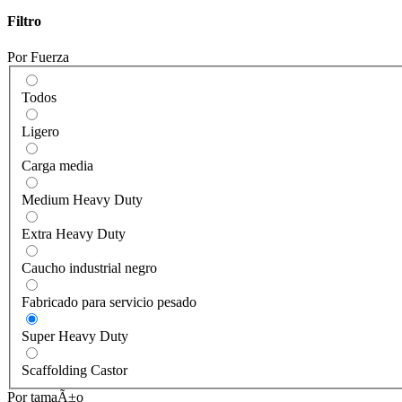
Filtro
Por Fuerza
Todos
Ligero
Carga media
Medium Heavy Duty
Extra Heavy Duty
Caucho industrial negro
Fabricado para servicio pesado
Super Heavy Duty
Scaffolding Castor
Por tamaÃ±o