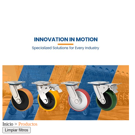
Inicio >
Productos
Limpiar filtros