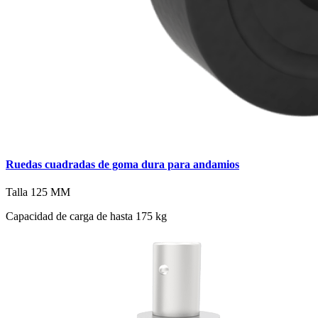
Ruedas cuadradas de goma dura para andamios
Talla
125 MM
Capacidad de carga de hasta 175 kg