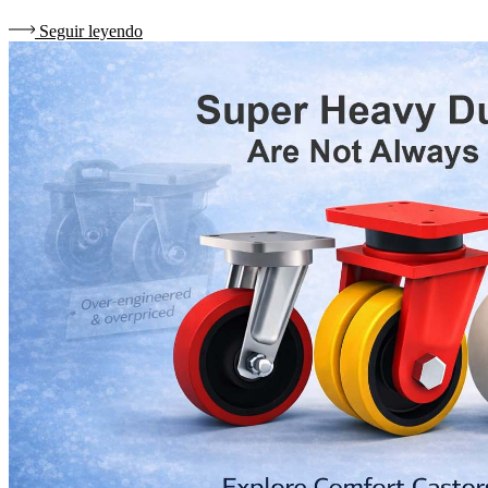
Seguir leyendo