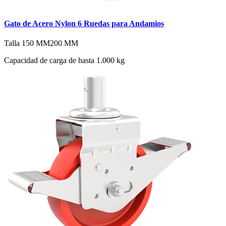
Gato de Acero Nylon 6 Ruedas para Andamios
Talla
150 MM
200 MM
Capacidad de carga de hasta 1.000 kg