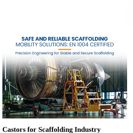
Castors for Scaffolding Industry