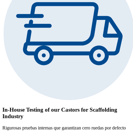
In-House Testing of our Castors for Scaffolding
Industry
Rigurosas pruebas internas que garantizan cero ruedas por defecto