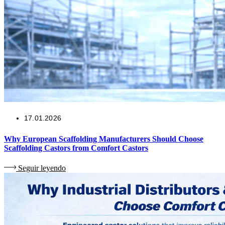
17.01.2026
Why European Scaffolding Manufacturers Should Choose
Scaffolding Castors from Comfort Castors
Seguir leyendo