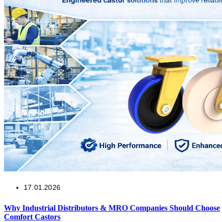
17.01.2026
Why Industrial Distributors & MRO Companies Should Choose
Comfort Castors