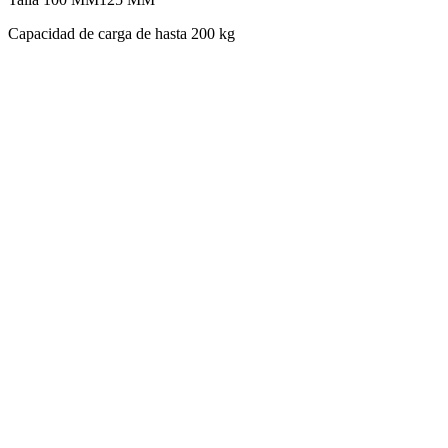
Capacidad de carga de hasta 200 kg