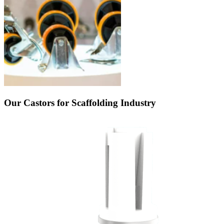
Our Castors for Scaffolding Industry