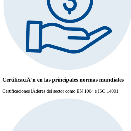
CertificaciÃ³n en las principales normas mundiales
Certificaciones lÃ­deres del sector como EN 1004 e ISO 14001