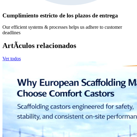
Cumplimiento estricto de los plazos de entrega
Our efficient systems & processes helps us adhere to customer
deadlines
ArtÃ­culos relacionados
Ver todos