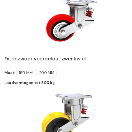
Extra zwaar veerbelast zwenkwiel
Maat
150 MM
200 MM
Laadvermogen tot 500 kg