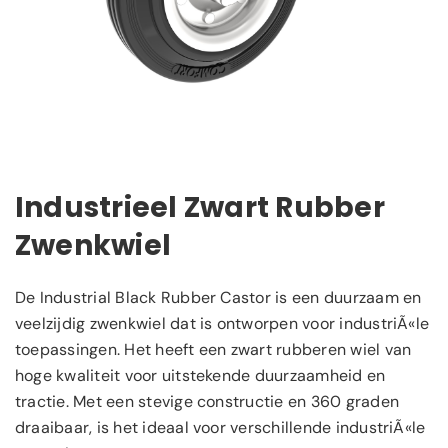
Industrieel Zwart Rubber
Zwenkwiel
De Industrial Black Rubber Castor is een duurzaam en
veelzijdig zwenkwiel dat is ontworpen voor industriÃ«le
toepassingen. Het heeft een zwart rubberen wiel van
hoge kwaliteit voor uitstekende duurzaamheid en
tractie. Met een stevige constructie en 360 graden
draaibaar, is het ideaal voor verschillende industriÃ«le