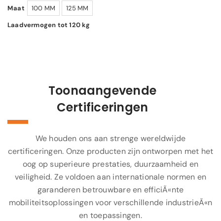
Maat
100 MM
125 MM
Laadvermogen tot 120 kg
Toonaangevende
Certificeringen
We houden ons aan strenge wereldwijde
certificeringen. Onze producten zijn ontworpen met het
oog op superieure prestaties, duurzaamheid en
veiligheid. Ze voldoen aan internationale normen en
garanderen betrouwbare en efficiÃ«nte
mobiliteitsoplossingen voor verschillende industrieÃ«n
en toepassingen.