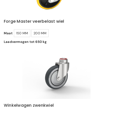
Forge Master veerbelast wiel
Maat
150 MM
200 MM
Laadvermogen tot 650 kg
Winkelwagen zwenkwiel