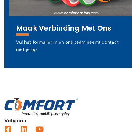
Maak Verbinding Met Ons
Vul het formulier in en ons team neemt contact
met je op
Volg ons