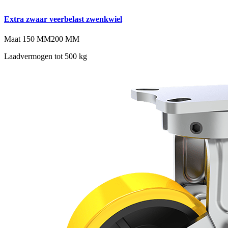
Extra zwaar veerbelast zwenkwiel
Maat
150 MM
200 MM
Laadvermogen tot 500 kg