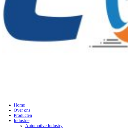
Home
Over ons
Producten
Industrie
Automotive Industry