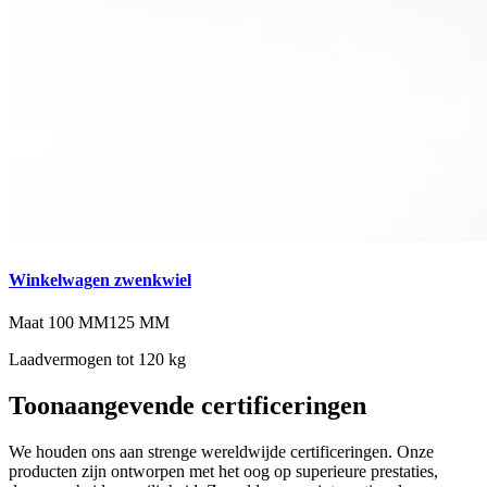
Winkelwagen zwenkwiel
Maat
100 MM
125 MM
Laadvermogen tot 120 kg
Toonaangevende certificeringen
We houden ons aan strenge wereldwijde certificeringen. Onze
producten zijn ontworpen met het oog op superieure prestaties,