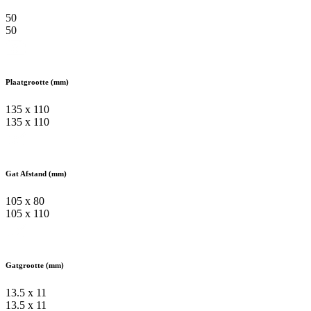
50
50
Plaatgrootte (mm)
135 x 110
135 x 110
Gat Afstand (mm)
105 x 80
105 x 110
Gatgrootte (mm)
13.5 x 11
13.5 x 11