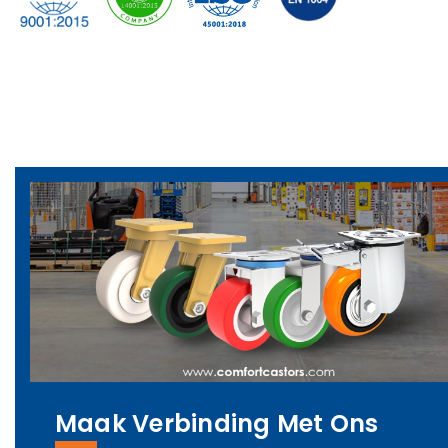
Maak Verbinding Met Ons