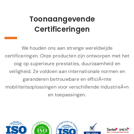
Toonaangevende
Certificeringen
We houden ons aan strenge wereldwijde
certificeringen. Onze producten zijn ontworpen met het
oog op superieure prestaties, duurzaamheid en
veiligheid. Ze voldoen aan internationale normen en
garanderen betrouwbare en efficiÃ«nte
mobiliteitsoplossingen voor verschillende industrieÃ«n
en toepassingen.