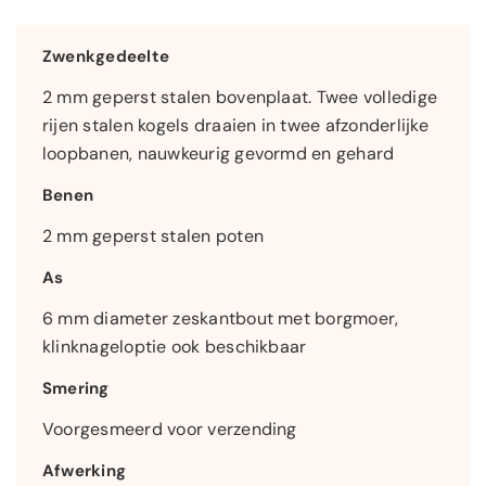
Zwenkgedeelte
2 mm geperst stalen bovenplaat. Twee volledige
rijen stalen kogels draaien in twee afzonderlijke
loopbanen, nauwkeurig gevormd en gehard
Benen
2 mm geperst stalen poten
As
6 mm diameter zeskantbout met borgmoer,
klinknageloptie ook beschikbaar
Smering
Voorgesmeerd voor verzending
Afwerking