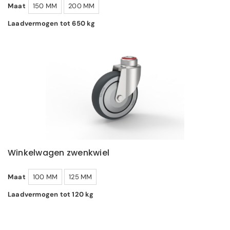
Maat
150 MM
200 MM
Laadvermogen tot 650 kg
Winkelwagen zwenkwiel
Maat
100 MM
125 MM
Laadvermogen tot 120 kg