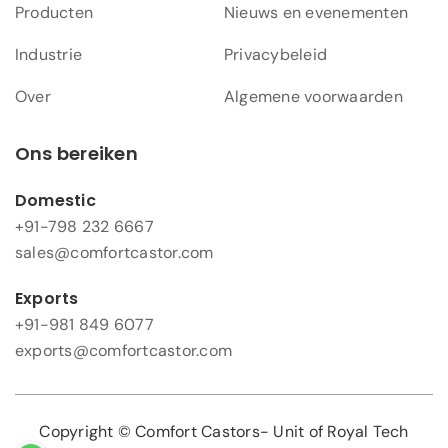
Producten
Nieuws en evenementen
Industrie
Privacybeleid
Over
Algemene voorwaarden
Ons bereiken
Domestic
+91-798 232 6667
sales@comfortcastor.com
Exports
+91-981 849 6077
exports@comfortcastor.com
Copyright © Comfort Castors- Unit of Royal Tech