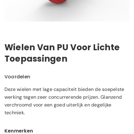
Wielen Van PU Voor Lichte
Toepassingen
Voordelen
Deze wielen met lage capaciteit bieden de soepelste
werking tegen zeer concurrerende prijzen. Glanzend
verchroomd voor een goed uiterlijk en degelijke
techniek.
Kenmerken