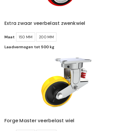
Extra zwaar veerbelast zwenkwiel
Maat
150 MM
200 MM
Laadvermogen tot 500 kg
Forge Master veerbelast wiel