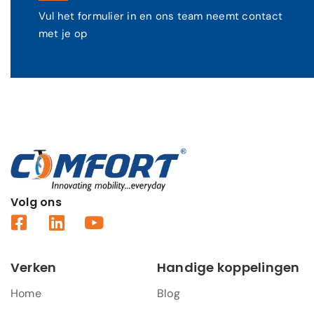
Vul het formulier in en ons team neemt contact
met je op
Volg ons
Verken
Handige koppelingen
Home
Blog