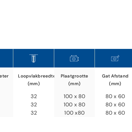
eter
Plaatgrootte
Gat Afstand
Loopvlakbreedte
(mm)
(mm)
(mm)
100 x 80
80 x 60
32
100 x 80
80 x 60
32
100 x80
80 x 60
32