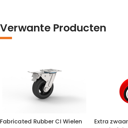
Verwante Producten
Fabricated Rubber CI Wielen
Extra zwaar