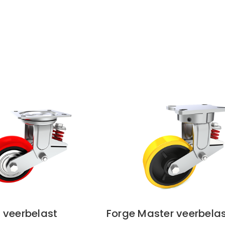
 veerbelast
Forge Master veerbelas