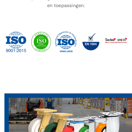
en toepassingen.