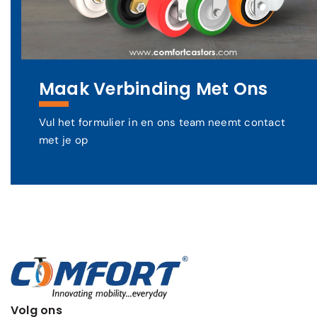
Maak Verbinding Met Ons
Vul het formulier in en ons team neemt contact
met je op
Volg ons