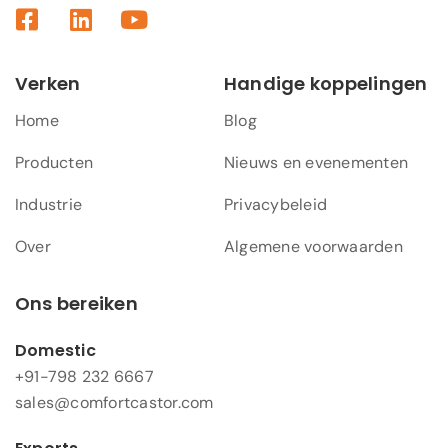
Verken
Handige koppelingen
Home
Blog
Producten
Nieuws en evenementen
Industrie
Privacybeleid
Over
Algemene voorwaarden
Ons bereiken
Domestic
+91-798 232 6667
sales@comfortcastor.com