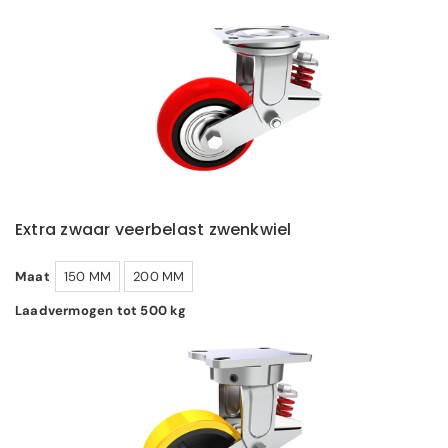
Extra zwaar veerbelast zwenkwiel
Maat
150 MM
200 MM
Laadvermogen tot 500 kg