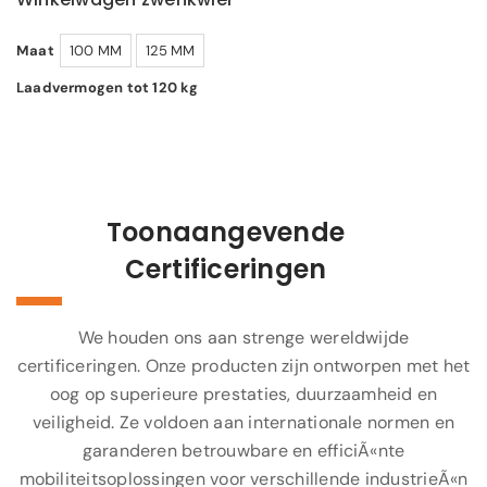
Maat
100 MM
125 MM
Laadvermogen tot 120 kg
Toonaangevende
Certificeringen
We houden ons aan strenge wereldwijde
certificeringen. Onze producten zijn ontworpen met het
oog op superieure prestaties, duurzaamheid en
veiligheid. Ze voldoen aan internationale normen en
garanderen betrouwbare en efficiÃ«nte
mobiliteitsoplossingen voor verschillende industrieÃ«n