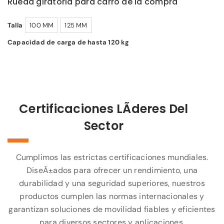
Rueda giratoria para carro de la compra
Talla
100 MM
125 MM
Capacidad de carga de hasta 120 kg
Certificaciones LÃ­deres Del
Sector
Cumplimos las estrictas certificaciones mundiales.
DiseÃ±ados para ofrecer un rendimiento, una
durabilidad y una seguridad superiores, nuestros
productos cumplen las normas internacionales y
garantizan soluciones de movilidad fiables y eficientes
para diversos sectores y aplicaciones.