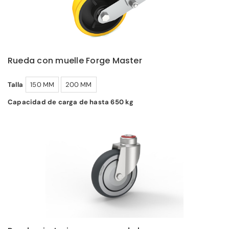
Rueda con muelle Forge Master
Talla
150 MM
200 MM
Capacidad de carga de hasta 650 kg