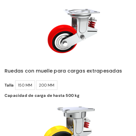
Ruedas con muelle para cargas extrapesadas
Talla
150 MM
200 MM
Capacidad de carga de hasta 500 kg