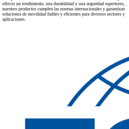
ofrecer un rendimiento, una durabilidad y una seguridad superiores,
nuestros productos cumplen las normas internacionales y garantizan
soluciones de movilidad fiables y eficientes para diversos sectores y
aplicaciones.