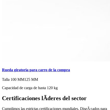
Rueda giratoria para carro de la compra
Talla
100 MM
125 MM
Capacidad de carga de hasta 120 kg
Certificaciones lÃ­deres del sector
Cumplimos las estrictas certificaciones mundiales. DiseÃ±ados para