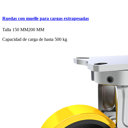
Ruedas con muelle para cargas extrapesadas
Talla
150 MM
200 MM
Capacidad de carga de hasta 500 kg