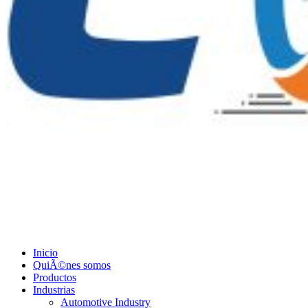
Inicio
QuiÃ©nes somos
Productos
Industrias
Automotive Industry