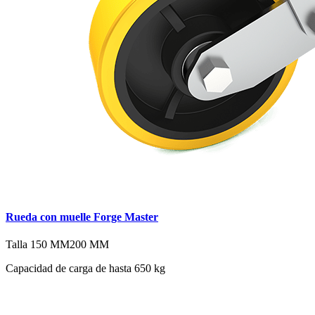
Rueda con muelle Forge Master
Talla
150 MM
200 MM
Capacidad de carga de hasta 650 kg