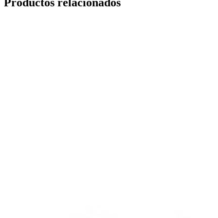
Productos relacionados