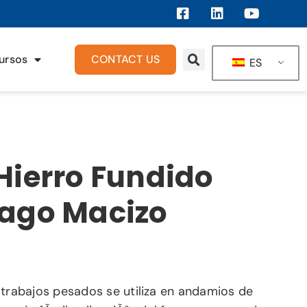
ursos
CONTACT US
ES
Hierro Fundido
ago Macizo
 trabajos pesados se utiliza en andamios de