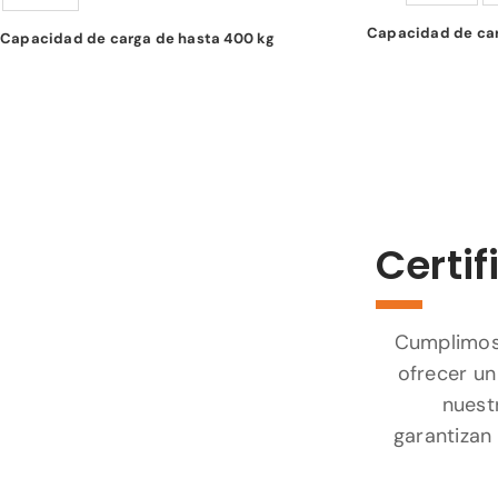
Capacidad de car
Capacidad de carga de hasta 400 kg
Certif
Cumplimos 
ofrecer un
nuest
garantizan 