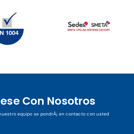
ese Con Nosotros
y nuestro equipo se pondrÃ¡ en contacto con usted