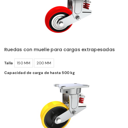
Ruedas con muelle para cargas extrapesadas
Talla
150 MM
200 MM
Capacidad de carga de hasta 500 kg