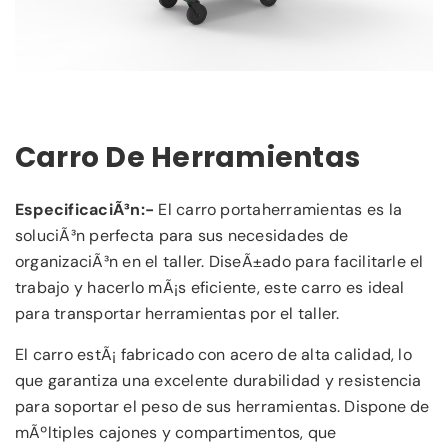
Carro De Herramientas
EspecificaciÃ³n:-
El carro portaherramientas es la
soluciÃ³n perfecta para sus necesidades de
organizaciÃ³n en el taller. DiseÃ±ado para facilitarle el
trabajo y hacerlo mÃ¡s eficiente, este carro es ideal
para transportar herramientas por el taller.
El carro estÃ¡ fabricado con acero de alta calidad, lo
que garantiza una excelente durabilidad y resistencia
para soportar el peso de sus herramientas. Dispone de
mÃºltiples cajones y compartimentos, que