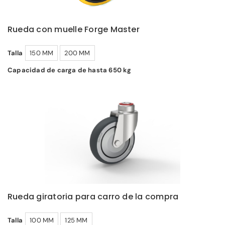
Rueda con muelle Forge Master
Talla
150 MM
200 MM
Capacidad de carga de hasta 650 kg
Rueda giratoria para carro de la compra
Talla
100 MM
125 MM