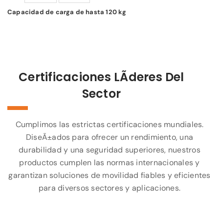
Capacidad de carga de hasta 120 kg
Certificaciones LÃ­deres Del
Sector
Cumplimos las estrictas certificaciones mundiales.
DiseÃ±ados para ofrecer un rendimiento, una
durabilidad y una seguridad superiores, nuestros
productos cumplen las normas internacionales y
garantizan soluciones de movilidad fiables y eficientes
para diversos sectores y aplicaciones.