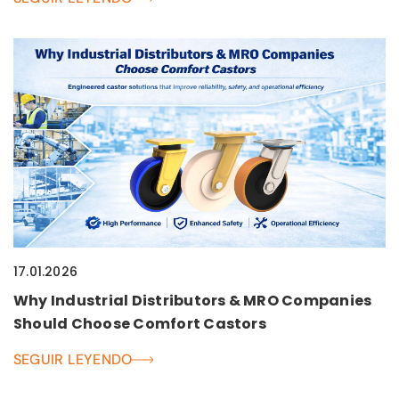
17.01.2026
Why Industrial Distributors & MRO Companies
Should Choose Comfort Castors
SEGUIR LEYENDO