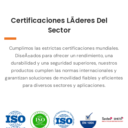
Certificaciones LÃ­deres Del
Sector
Cumplimos las estrictas certificaciones mundiales.
DiseÃ±ados para ofrecer un rendimiento, una
durabilidad y una seguridad superiores, nuestros
productos cumplen las normas internacionales y
garantizan soluciones de movilidad fiables y eficientes
para diversos sectores y aplicaciones.