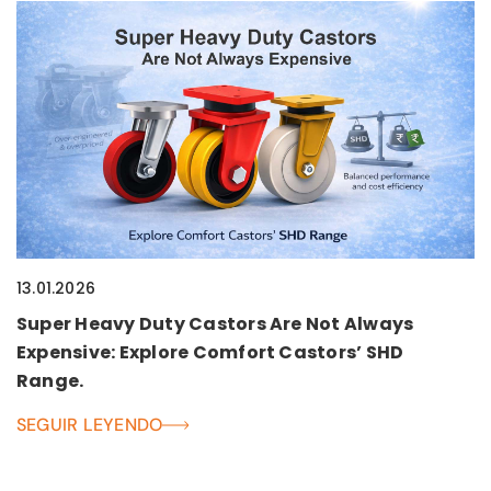
13.01.2026
Super Heavy Duty Castors Are Not Always
Expensive: Explore Comfort Castors’ SHD
Range.
SEGUIR LEYENDO