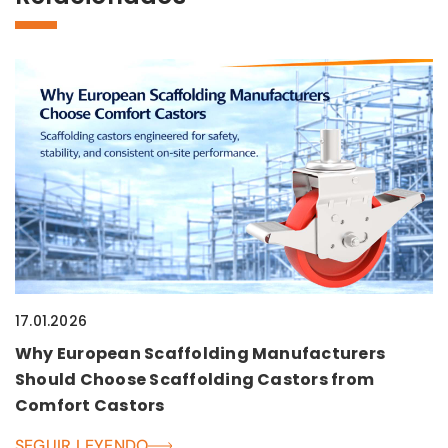
17.01.2026
Why European Scaffolding Manufacturers
Should Choose Scaffolding Castors from
Comfort Castors
SEGUIR LEYENDO