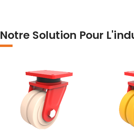
Notre Solution Pour L'in