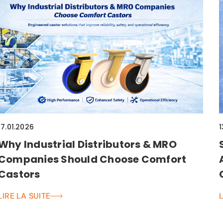
17.01.2026
1
Why Industrial Distributors & MRO
Companies Should Choose Comfort
Castors
LIRE LA SUITE