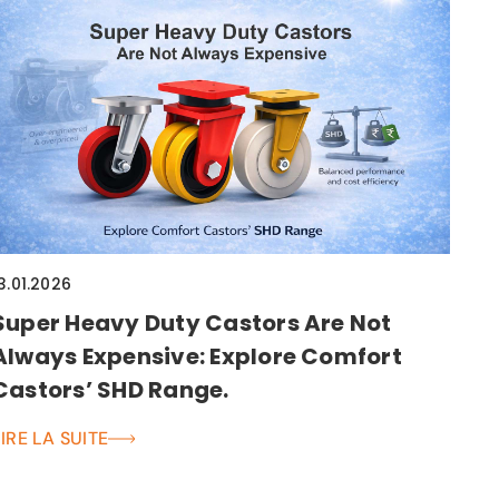
3.01.2026
Super Heavy Duty Castors Are Not
Always Expensive: Explore Comfort
Castors’ SHD Range.
LIRE LA SUITE