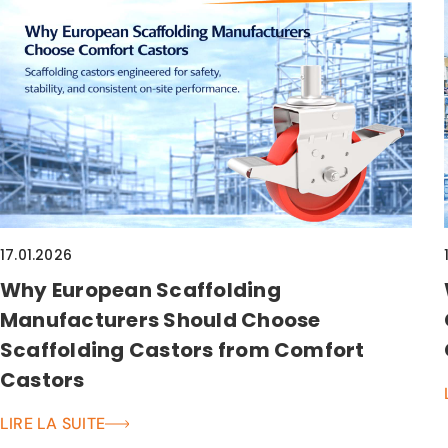
17.01.2026
Why European Scaffolding
Manufacturers Should Choose
Scaffolding Castors from Comfort
Castors
LIRE LA SUITE