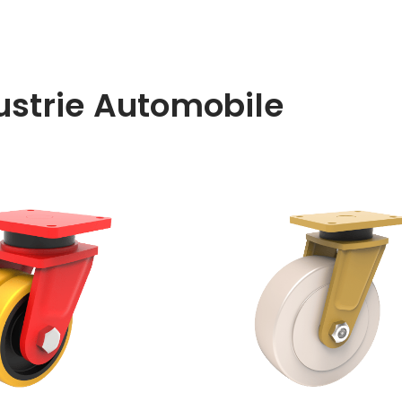
dustrie Automobile