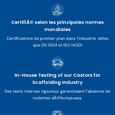
CertifiÃ© selon les principales normes
mondiales
Certifications de premier plan dans l'industrie, telles
que EN 1004 et ISO 14001
In-House Testing of our Castors for
Scaffolding Industry
Des tests internes rigoureux garantissent l'absence de
roulettes dÃ©fectueuses.