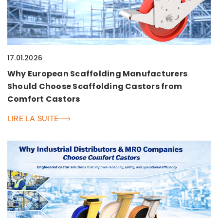
17.01.2026
Why European Scaffolding Manufacturers
Should Choose Scaffolding Castors from
Comfort Castors
LIRE LA SUITE