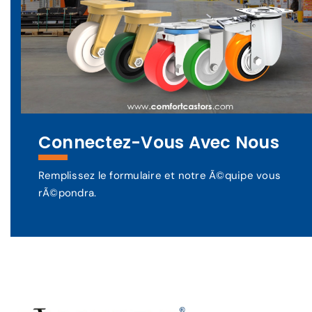
Connectez-Vous Avec Nous
Remplissez le formulaire et notre Ã©quipe vous
rÃ©pondra.