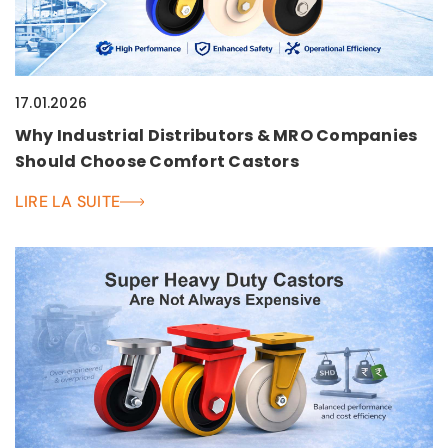
17.01.2026
Why Industrial Distributors & MRO Companies
Should Choose Comfort Castors
LIRE LA SUITE