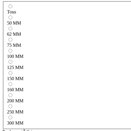
Tous
50 MM
62 MM
75 MM
100 MM
125 MM
150 MM
160 MM
200 MM
250 MM
300 MM