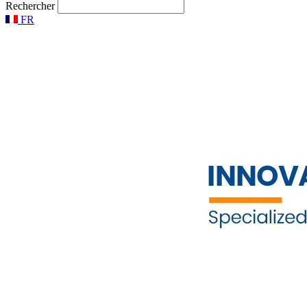
Rechercher
FR