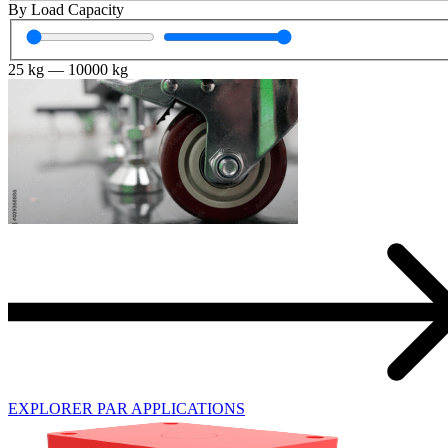
By Load Capacity
25
kg
—
10000
kg
EXPLORER PAR APPLICATIONS