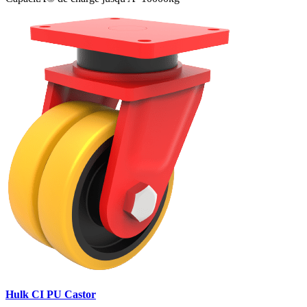
Hulk CI PU Castor