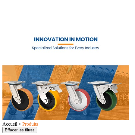
Accueil >
Produits
Effacer les filtres