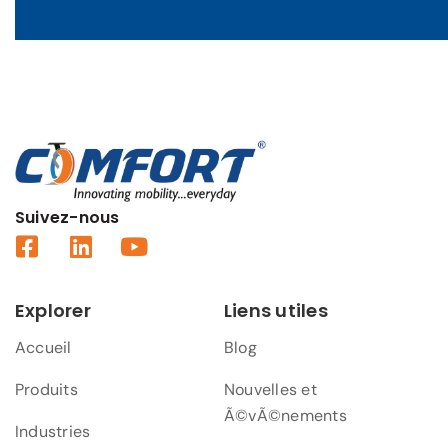
Suivez-nous
Explorer
Liens utiles
Accueil
Blog
Produits
Nouvelles et
Ã©vÃ©nements
Industries