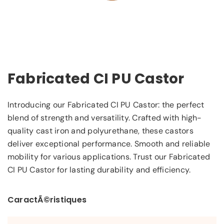
Fabricated CI PU Castor
Introducing our Fabricated CI PU Castor: the perfect
blend of strength and versatility. Crafted with high-
quality cast iron and polyurethane, these castors
deliver exceptional performance. Smooth and reliable
mobility for various applications. Trust our Fabricated
CI PU Castor for lasting durability and efficiency.
CaractÃ©ristiques