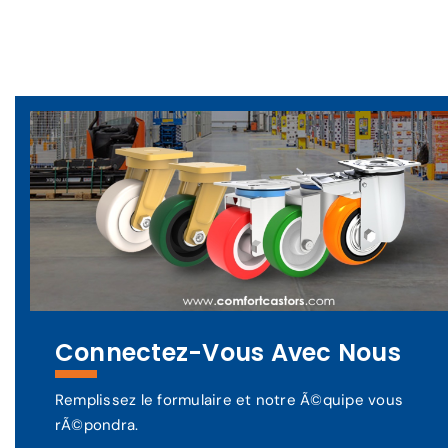
Connectez-Vous Avec Nous
Remplissez le formulaire et notre Ã©quipe vous
rÃ©pondra.