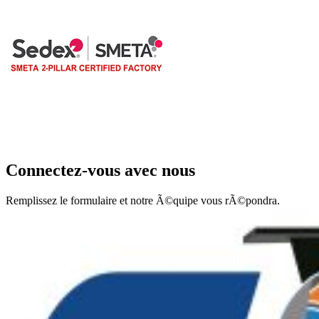
Connectez-vous avec nous
Remplissez le formulaire et notre Ã©quipe vous rÃ©pondra.