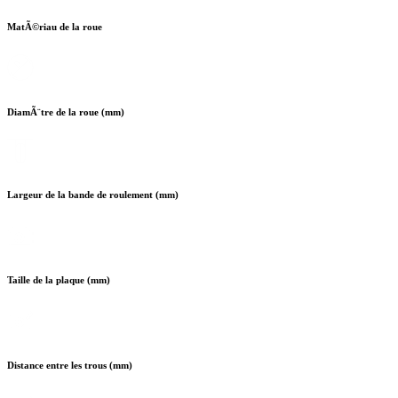
MatÃ©riau de la roue
DiamÃ¨tre de la roue (mm)
Largeur de la bande de roulement (mm)
Taille de la plaque (mm)
Distance entre les trous (mm)