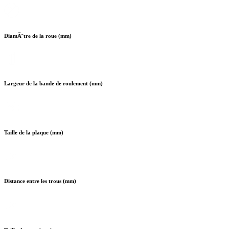
DiamÃ¨tre de la roue (mm)
Largeur de la bande de roulement (mm)
Taille de la plaque (mm)
Distance entre les trous (mm)