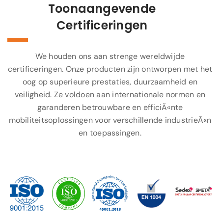
Toonaangevende
Certificeringen
We houden ons aan strenge wereldwijde
certificeringen. Onze producten zijn ontworpen met het
oog op superieure prestaties, duurzaamheid en
veiligheid. Ze voldoen aan internationale normen en
garanderen betrouwbare en efficiÃ«nte
mobiliteitsoplossingen voor verschillende industrieÃ«n
en toepassingen.