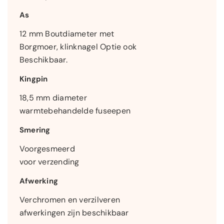
As
12 mm Boutdiameter met
Borgmoer, klinknagel Optie ook
Beschikbaar.
Kingpin
18,5 mm diameter
warmtebehandelde fuseepen
Smering
Voorgesmeerd
voor verzending
Afwerking
Verchromen en verzilveren
afwerkingen zijn beschikbaar