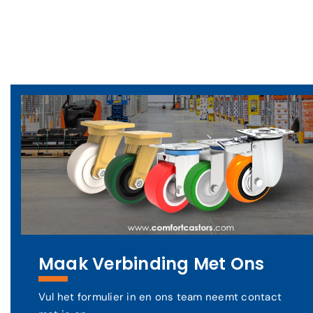
Maak Verbinding Met Ons
Vul het formulier in en ons team neemt contact