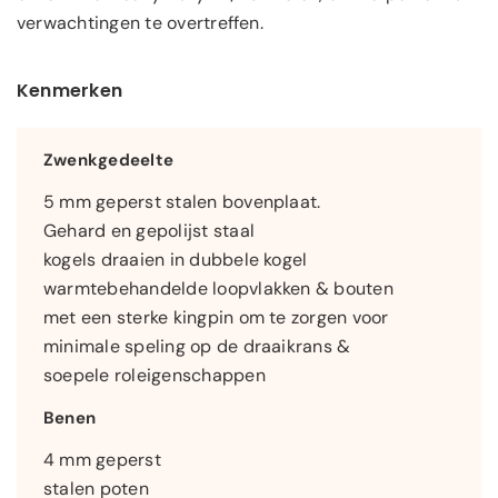
verwachtingen te overtreffen.
Kenmerken
Zwenkgedeelte
5 mm geperst stalen bovenplaat.
Gehard en gepolijst staal
kogels draaien in dubbele kogel
warmtebehandelde loopvlakken & bouten
met een sterke kingpin om te zorgen voor
minimale speling op de draaikrans &
soepele roleigenschappen
Benen
4 mm geperst
stalen poten