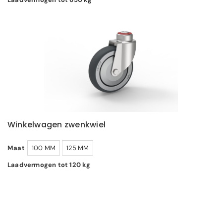
Winkelwagen zwenkwiel
Maat
100 MM
125 MM
Laadvermogen tot 120 kg