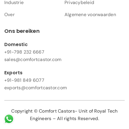
Industrie
Privacybeleid
Over
Algemene voorwaarden
Ons bereiken
Domestic
+91-798 232 6667
sales@comfortcastor.com
Exports
+91-981 849 6077
exports@comfortcastor.com
Copyright © Comfort Castors- Unit of Royal Tech
Engineers – All rights Reserved.