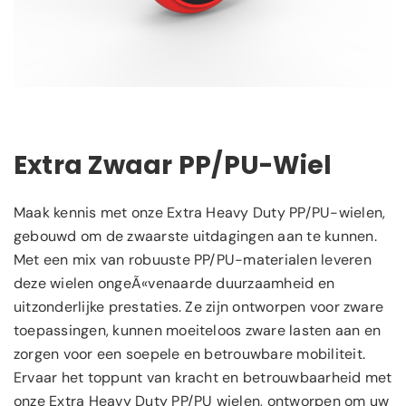
Extra Zwaar PP/PU-Wiel
Maak kennis met onze Extra Heavy Duty PP/PU-wielen,
gebouwd om de zwaarste uitdagingen aan te kunnen.
Met een mix van robuuste PP/PU-materialen leveren
deze wielen ongeÃ«venaarde duurzaamheid en
uitzonderlijke prestaties. Ze zijn ontworpen voor zware
toepassingen, kunnen moeiteloos zware lasten aan en
zorgen voor een soepele en betrouwbare mobiliteit.
Ervaar het toppunt van kracht en betrouwbaarheid met
onze Extra Heavy Duty PP/PU wielen, ontworpen om uw