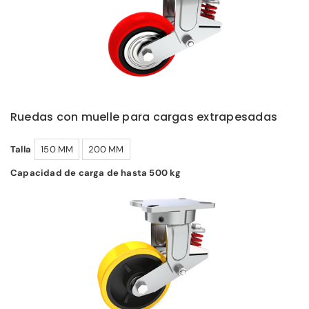
Ruedas con muelle para cargas extrapesadas
Talla
150 MM
200 MM
Capacidad de carga de hasta 500 kg