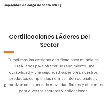
Capacidad de carga de hasta 120 kg
Certificaciones LÃ­deres Del
Sector
Cumplimos las estrictas certificaciones mundiales.
DiseÃ±ados para ofrecer un rendimiento, una
durabilidad y una seguridad superiores, nuestros
productos cumplen las normas internacionales y
garantizan soluciones de movilidad fiables y eficientes
para diversos sectores y aplicaciones.