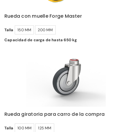
Rueda con muelle Forge Master
Talla
150 MM
200 MM
Capacidad de carga de hasta 650 kg
Rueda giratoria para carro de la compra
Talla
100 MM
125 MM