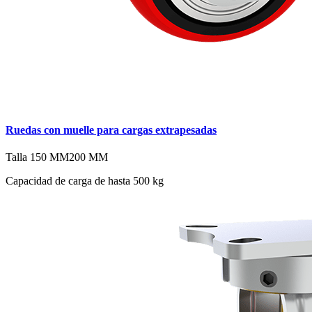
Ruedas con muelle para cargas extrapesadas
Talla
150 MM
200 MM
Capacidad de carga de hasta 500 kg