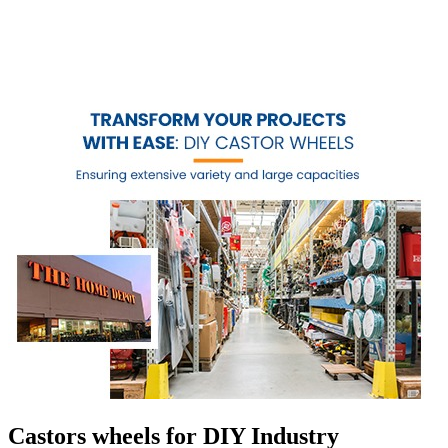
Castors wheels for DIY Industry