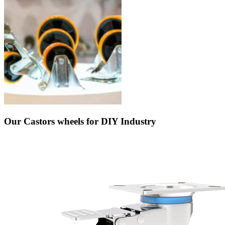
Our Castors wheels for DIY Industry