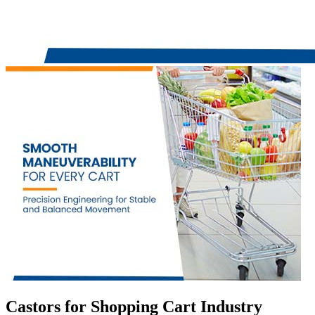
Castors for Shopping Cart Industry