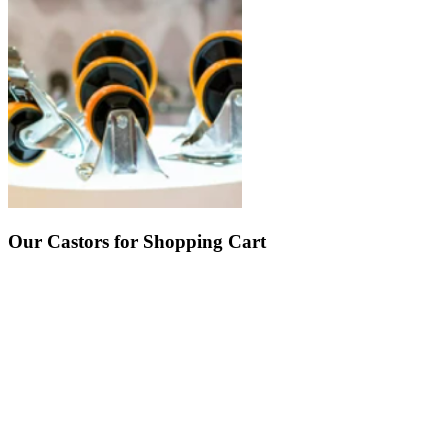
Our Castors for Shopping Cart