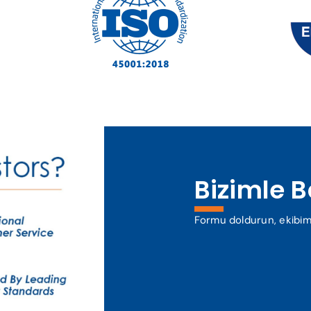
Bizimle 
Formu doldurun, ekibim